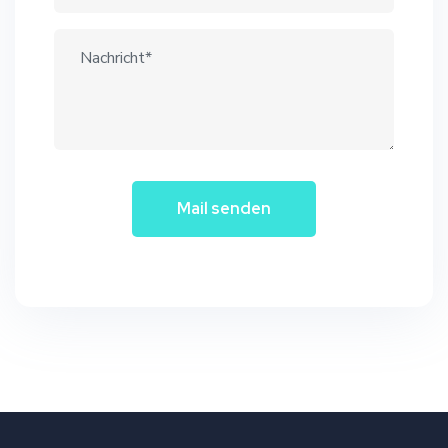
Mail senden