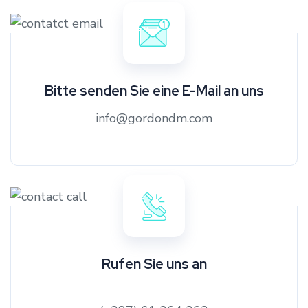
Bitte senden Sie eine E-Mail an uns
info@gordondm.com
Rufen Sie uns an