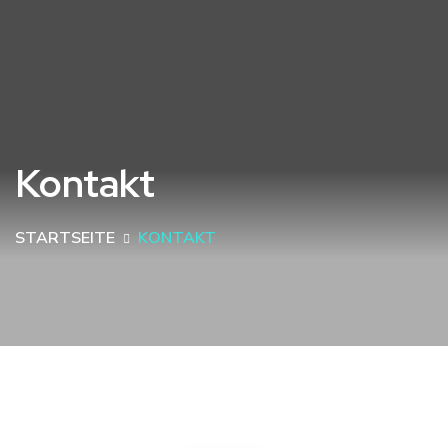
Kontakt
STARTSEITE
KONTAKT