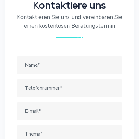
Kontaktiere uns
Kontaktieren Sie uns und vereinbaren Sie
einen kostenlosen Beratungstermin