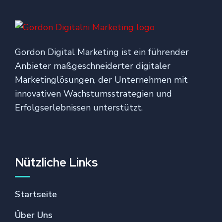
Gordon Digital Marketing ist ein führender
Anbieter maßgeschneiderter digitaler
Marketinglösungen, der Unternehmen mit
innovativen Wachstumsstrategien und
Erfolgserlebnissen unterstützt.
Nützliche Links
Startseite
Über Uns