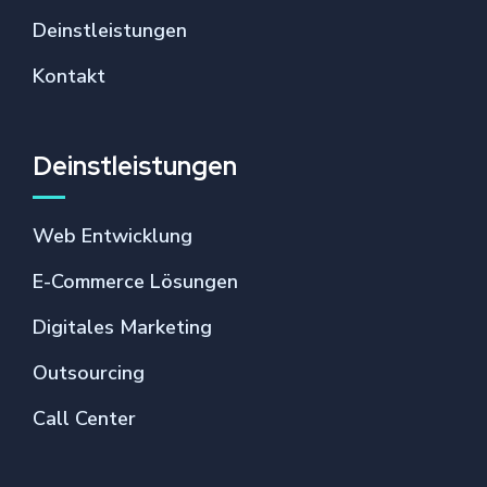
Deinstleistungen
Kontakt
Deinstleistungen
Web Entwicklung
E-Commerce Lösungen
Digitales Marketing
Outsourcing
Call Center